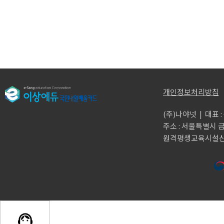
개인정보처리방침
(주)나야넷 | 대표 : 구
주소 : 서울특별시 
원격평생교육시설신고 :